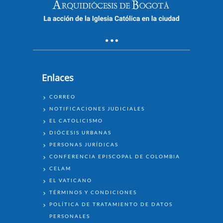
Enlaces
ENLACES
CORREO
NOTIFICACIONES JUDICIALES
EL CATOLICISMO
DIÓCESIS URBANAS
PERSONAS JURÍDICAS
CONFERENCIA EPISCOPAL DE COLOMBIA
CELAM
EL VATICANO
TÉRMINOS Y CONDICIONES
POLÍTICA DE TRATAMIENTO DE DATOS
PERSONALES